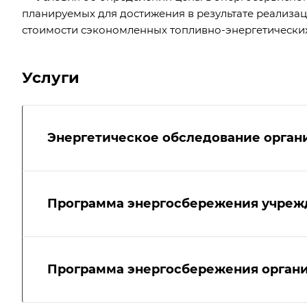
планируемых для достижения в результате реализац
стоимости сэкономленных топливно-энергетических
Услуги
Энергетическое обследование орган
Программа энергосбережения учреж
Программа энергосбережения орган