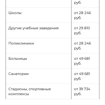
руб.
Школы
от 28 246
руб.
Другие учебные заведения
от 29 810
руб.
Поликлиники
от 28 246
руб.
Больницы
от 49 681
руб.
Санатории
от 49 681
руб.
Стадионы, спортивные
от 39 734
комплексы
руб.