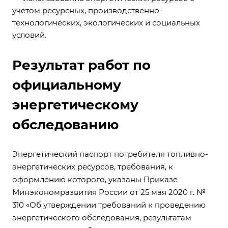
учетом ресурсных, производственно-
технологических, экологических и социальных
условий.
Результат работ по
официальному
энергетическому
обследованию
Энергетический паспорт потребителя топливно-
энергетических ресурсов, требования, к
оформлению которого, указаны Приказе
Минэкономразвития России от 25 мая 2020 г. №
310 «Об утверждении требований к проведению
энергетического обследования, результатам