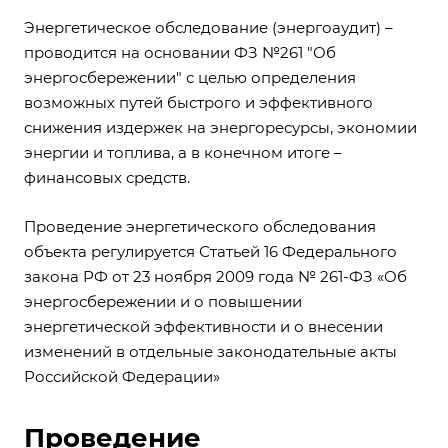
Энергетическое обследование (энергоаудит) –
проводится на основании ФЗ №261 "Об
энергосбережении" с целью определения
возможных путей быстрого и эффективного
снижения издержек на энергоресурсы, экономии
энергии и топлива, а в конечном итоге –
финансовых средств.
Проведение энергетического обследования
объекта регулируется Статьей 16 Федерального
закона РФ от 23 ноября 2009 года № 261-ФЗ «Об
энергосбережении и о повышении
энергетической эффективности и о внесении
изменений в отдельные законодательные акты
Российской Федерации»
Проведение