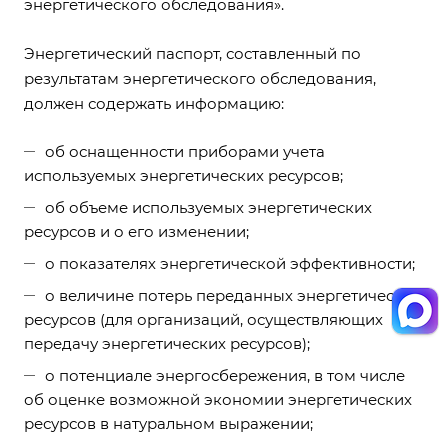
энергетического обследования».
Энергетический паспорт, составленный по
результатам энергетического обследования,
должен содержать информацию:
об оснащенности приборами учета
используемых энергетических ресурсов;
об объеме используемых энергетических
ресурсов и о его изменении;
о показателях энергетической эффективности;
о величине потерь переданных энергетических
ресурсов (для организаций, осуществляющих
передачу энергетических ресурсов);
о потенциале энергосбережения, в том числе
об оценке возможной экономии энергетических
ресурсов в натуральном выражении;