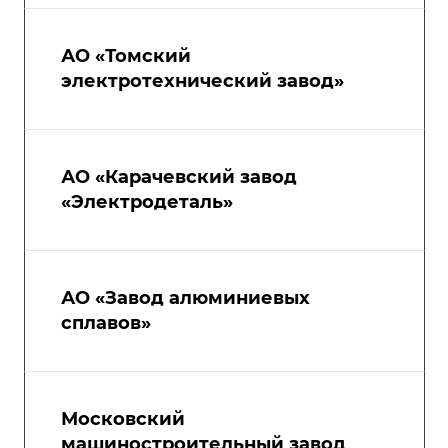
АО «Томский
электротехнический завод»
АО «Карачевский завод
«Электродеталь»
АО «Завод алюминиевых
сплавов»
Московский
машиностроительный завод