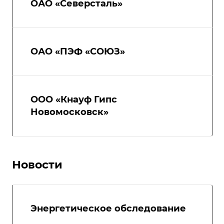
ОАО «Северсталь»
ОАО «ПЭФ «СОЮЗ»
ООО «Кнауф Гипс
Новомосковск»
Новости
Энергетическое обследование