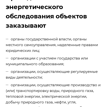
энергетического
обследования объектов
заказывают
органы государственной власти, органы
местного самоуправления, наделенные правами
юридических лиц;
организации с участием государства или
муниципального образования;
организации, осуществляющие регулируемые
виды деятельности;
организации, осуществляющие производство и
(или) транспортировку воды, природного газа,
тепловой энергии, электрической энергии,
добычу природного газа, нефти, угля,