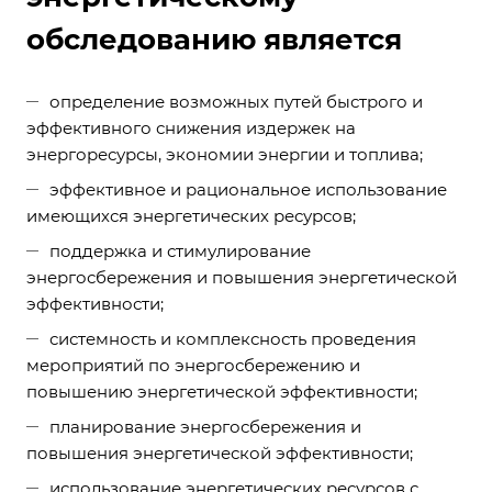
обследованию является
определение возможных путей быстрого и
эффективного снижения издержек на
энергоресурсы, экономии энергии и топлива;
эффективное и рациональное использование
имеющихся энергетических ресурсов;
поддержка и стимулирование
энергосбережения и повышения энергетической
эффективности;
системность и комплексность проведения
мероприятий по энергосбережению и
повышению энергетической эффективности;
планирование энергосбережения и
повышения энергетической эффективности;
использование энергетических ресурсов с