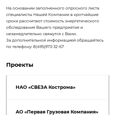
На основании заполненного опросного листа
специалисты Нашей Компании в кротчайшие
сроки рассчитают стоимость энергетического
обследования Вашего предприятия и
незамедлительно свяжутся с Вами.
За дополнительной информацией обращайтесь
по телефону: 8(495)973-32-67
Проекты
НАО «СВЕЗА Кострома»
АО «Первая Грузовая Компания»