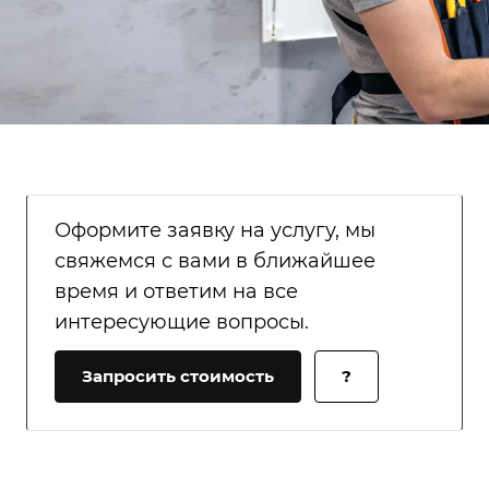
Оформите заявку на услугу, мы
свяжемся с вами в ближайшее
время и ответим на все
интересующие вопросы.
Запросить стоимость
?