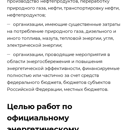
производство нефтепродуктов, переработку
природного газа, нефти, транспортировку нефти,
нефтепродуктов;
организации, имеющие существенные затраты
на потребление природного газа, дизельного и
иного топлива, мазута, тепловой энергии, угля,
электрической энергии;
организации, проводящие мероприятия в
области энергосбережения и повышения
энергетической эффективности, финансируемые
полностью или частично за счет средств
федерального бюджета, бюджетов субъектов
Российской Федерации, местных бюджетов.
Целью работ по
официальному
энергетическому