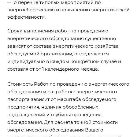
о перечне типовых мероприятий по
энергосбережению и повышению энергетической
эффективности.
Сроки выполнения работ по проведению
энергетического обследования существенно
зависят от состава энергетического хозяйства
обследуемой организации, определяются
индивидуально в каждом конкретном случае и
составляют от 1 календарного месяца.
Стоимость Работ по проведению энергетического
обследования и разработке энергетического
паспорта зависит от масштаба обследуемого
предприятия, наличия обособленных
подразделений и глубины проведения
обследования. Для расчета точной стоимости
энергетического обследования Вашего