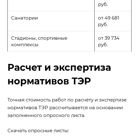
руб.
Санатории
от 49 681
руб.
Стадионы, спортивные
от 39 734
комплексы
руб.
Расчет и экспертиза
нормативов ТЭР
Точная стоимость работ по расчёту и экспертизе
нормативов ТЭР рассчитывается на основании
заполненного опросного листа.
Скачать опросные листы: