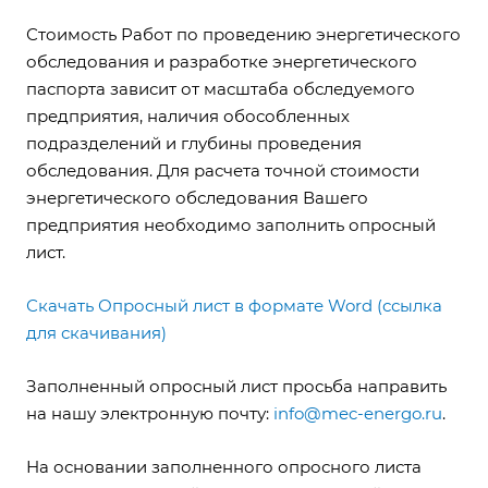
Стоимость Работ по проведению энергетического
обследования и разработке энергетического
паспорта зависит от масштаба обследуемого
предприятия, наличия обособленных
подразделений и глубины проведения
обследования. Для расчета точной стоимости
энергетического обследования Вашего
предприятия необходимо заполнить опросный
лист.
Скачать Опросный лист в формате Word (ссылка
для скачивания)
Заполненный опросный лист просьба направить
на нашу электронную почту:
info@mec-energo.ru
.
На основании заполненного опросного листа