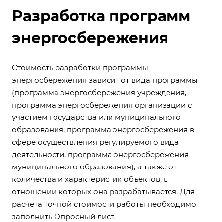
Разработка программ
энергосбережения
Стоимость разработки программы
энергосбережения зависит от вида программы
(программа энергосбережения учреждения,
программа энергосбережения организации с
участием государства или муниципального
образования, программа энергосбережения в
сфере осуществления регулируемого вида
деятельности, программа энергосбережения
муниципального образования), а также от
количества и характеристик объектов, в
отношении которых она разрабатывается. Для
расчета точной стоимости работы необходимо
заполнить Опросный лист.