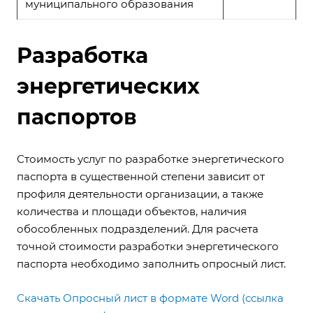
муниципального образования
Разработка
энергетических
паспортов
Стоимость услуг по разработке энергетического
паспорта в существенной степени зависит от
профиля деятельности организации, а также
количества и площади объектов, наличия
обособленных подразделений. Для расчета
точной стоимости разработки энергетического
паспорта необходимо заполнить опросный лист.
Скачать Опросный лист в формате Word (ссылка