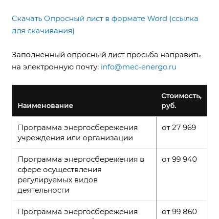
Скачать Опросный лист в формате Word (ссылка
для скачивания)
Заполненный опросный лист просьба направить
на электронную почту:
info@mec-energo.ru
Стоимость,
Наименование
руб.
Программа энергосбережения
от 27 969
учреждения или организации
Программа энергосбережения в
от 99 940
сфере осуществления
регулируемых видов
деятельности
Программа энергосбережения
от 99 860