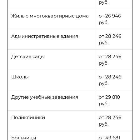
руб.
Жилые многоквартирные дома
от 26 946
руб.
Административные здания
от 28 246
руб.
Детские сады
от 28 246
руб.
Школы
от 28 246
руб.
Другие учебные заведения
от 29 810
руб.
Поликлиники
от 28 246
руб.
Больницы
от 49 681