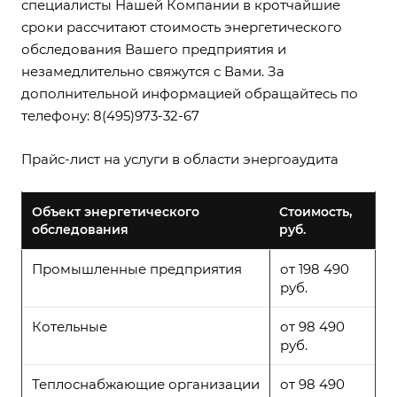
специалисты Нашей Компании в кротчайшие
сроки рассчитают стоимость энергетического
обследования Вашего предприятия и
незамедлительно свяжутся с Вами. За
дополнительной информацией обращайтесь по
телефону: 8(495)973-32-67
Прайс-лист на услуги в области энергоаудита
Объект энергетического
Стоимость,
обследования
руб.
Промышленные предприятия
от 198 490
руб.
Котельные
от 98 490
руб.
Теплоснабжающие организации
от 98 490