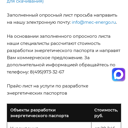
для скачивания)
Заполненный опросный лист просьба направить
на нашу электронную почту:
info@mec-energo.ru
.
На основании заполненного опросного листа
наши специалисты рассчитают стоимость
разработки энергетического паспорта и направят
Вам коммерческое предложение. За
дополнительной информацией обращайтесь по
телефону: 8(495)973-32-67
Прайс-лист на услуги по разработке
энергетических паспортов
Объекты разработки
Стоимость,
энергетического паспорта
руб.