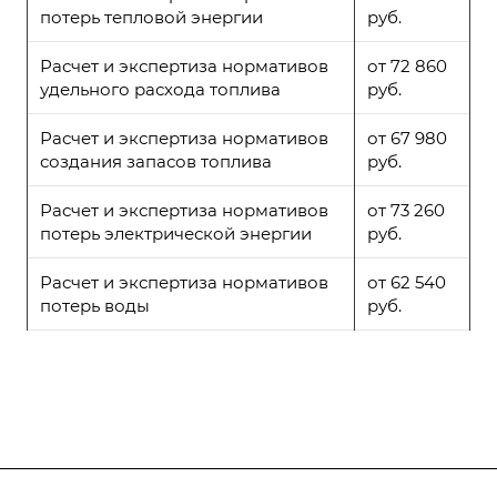
потерь тепловой энергии
руб.
Расчет и экспертиза нормативов
от 72 860
удельного расхода топлива
руб.
Расчет и экспертиза нормативов
от 67 980
создания запасов топлива
руб.
Расчет и экспертиза нормативов
от 73 260
потерь электрической энергии
руб.
Расчет и экспертиза нормативов
от 62 540
потерь воды
руб.