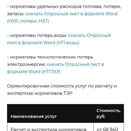
- нормативы удельных расходов топлива, потери,
запасы:
скачать Опросный лист в формате Word
(НУР, потери, НЗТ)
- нормативы потерь воды:
скачать Опросный
лист в формате Word (НП воды)
- нормативы технологических потерь
электроэнергии:
скачать Опросный лист в
формате Word (НТПЭЭ)
Ориентировочная стоимость услуг по расчету и
экспертизе нормативов ТЭР
Стоимость,
Наименование услуг
руб.
Расчет и экспертиза нормативов
от 68 940