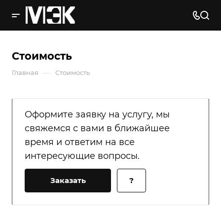
Стоимость
—
Главная
Стоимость
Оформите заявку на услугу, мы
свяжемся с вами в ближайшее
время и ответим на все
интересующие вопросы.
Заказать
?