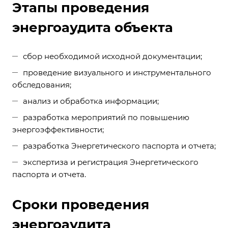
Этапы проведения
энергоаудита объекта
сбор необходимой исходной документации;
проведение визуального и инструментального
обследования;
анализ и обработка информации;
разработка мероприятий по повышению
энергоэффективности;
разработка Энергетического паспорта и отчета;
экспертиза и регистрация Энергетического
паспорта и отчета.
Сроки проведения
энергоаудита