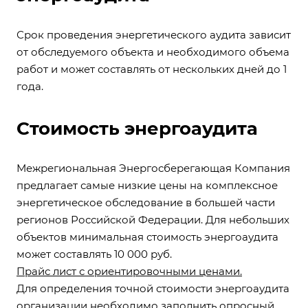
Срок проведения энергетического аудита зависит
от обследуемого объекта и необходимого объема
работ и может составлять от нескольких дней до 1
года.
Стоимость энергоаудита
Межрегиональная Энергосберегающая Компания
предлагает самые низкие цены на комплексное
энергетическое обследование в большей части
регионов Российской Федерации. Для небольших
объектов минимальная стоимость энергоаудита
может составлять 10 000 руб.
Прайс лист с ориентировочными ценами.
Для определения точной стоимости энергоаудита
организации необходимо заполнить опросный