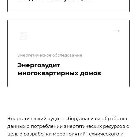
Энергетическое обследование
Энергоаудит
многоквартирных домов
Энергетический аудит - сбор, анализ и обработка
данных о потреблении энергетических ресурсов с
целью разработки мероприятий технического и