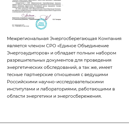
Межрегиональная Энергосберегающая Компания
является членом СРО «Единое Объединение
Энергоаудиторов» и обладает полным набором
разрешительных документов для проведения
энергетических обследований, а так же, имеет
тесные партнерские отношения с ведущими
Российскими научно-исследовательскими
институтами и лабораториями, работающими в
области энергетики и энергосбережения.