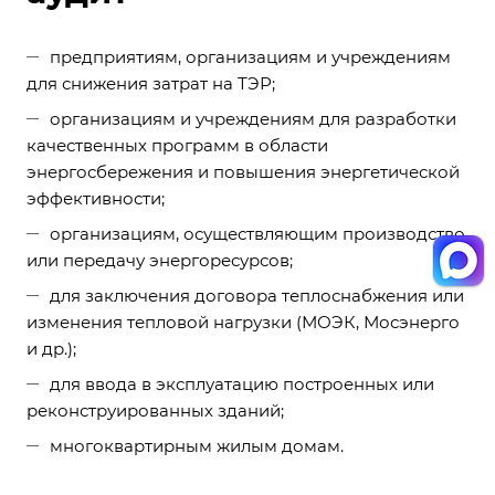
предприятиям, организациям и учреждениям
для снижения затрат на ТЭР;
организациям и учреждениям для разработки
качественных программ в области
энергосбережения и повышения энергетической
эффективности;
организациям, осуществляющим производство
или передачу энергоресурсов;
для заключения договора теплоснабжения или
изменения тепловой нагрузки (МОЭК, Мосэнерго
и др.);
для ввода в эксплуатацию построенных или
реконструированных зданий;
многоквартирным жилым домам.