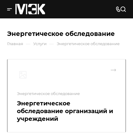
Энергетическое обследование
—
—
Главная
Услуги
Энергетическое обследование
Энергетическое обследование
Энергетическое
обследование организаций и
учреждений