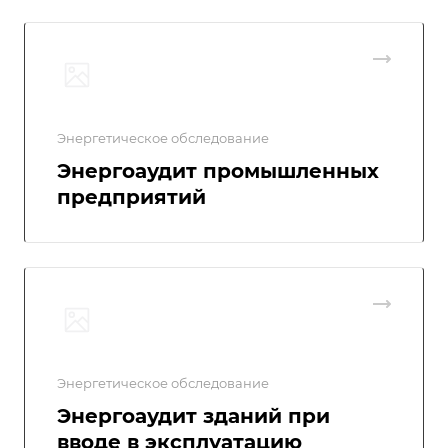
Энергетическое обследование
Энергоаудит промышленных
предприятий
Энергетическое обследование
Энергоаудит зданий при
вводе в эксплуатацию