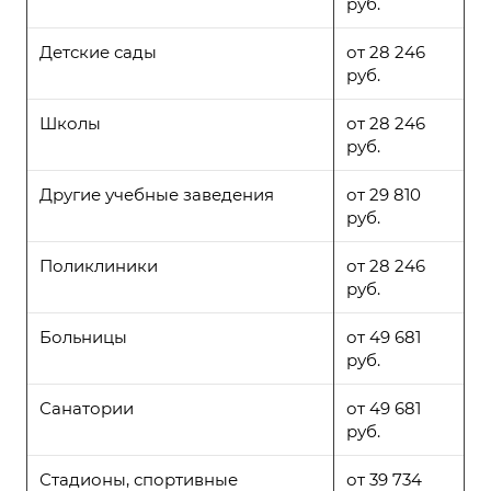
руб.
Детские сады
от 28 246
руб.
Школы
от 28 246
руб.
Другие учебные заведения
от 29 810
руб.
Поликлиники
от 28 246
руб.
Больницы
от 49 681
руб.
Санатории
от 49 681
руб.
Стадионы, спортивные
от 39 734