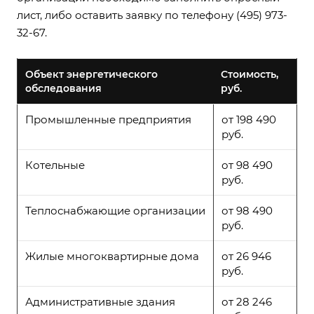
лист, либо оставить заявку по телефону (495) 973-
32-67.
Объект энергетического
Стоимость,
обследования
руб.
Промышленные предприятия
от 198 490
руб.
Котельные
от 98 490
руб.
Теплоснабжающие организации
от 98 490
руб.
Жилые многоквартирные дома
от 26 946
руб.
Административные здания
от 28 246