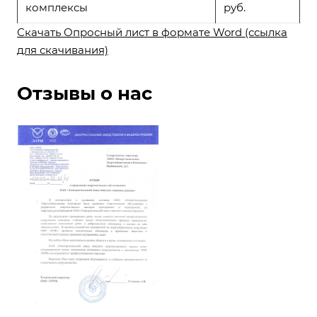
комплексы
руб.
Скачать Опросный лист в формате Word (ссылка
для скачивания)
Отзывы о нас