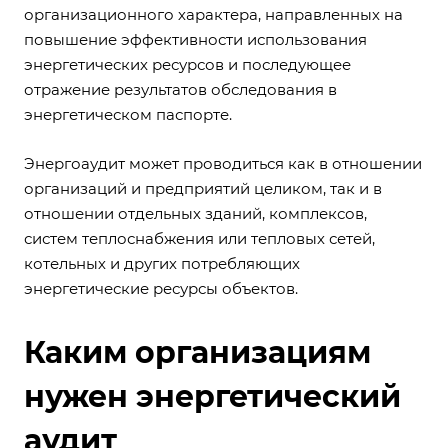
организационного характера, направленных на
повышение эффективности использования
энергетических ресурсов и последующее
отражение результатов обследования в
энергетическом паспорте.
Энергоаудит может проводиться как в отношении
организаций и предприятий целиком, так и в
отношении отдельных зданий, комплексов,
систем теплоснабжения или тепловых сетей,
котельных и других потребляющих
энергетические ресурсы объектов.
Каким организациям
нужен энергетический
аудит