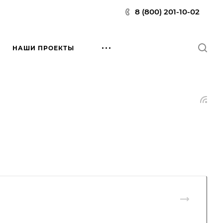
8 (800) 201-10-02
НАШИ ПРОЕКТЫ