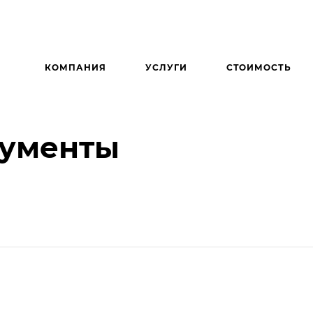
КОМПАНИЯ
УСЛУГИ
СТОИМОСТЬ
кументы