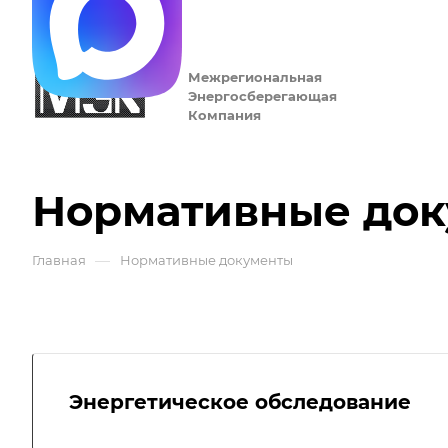
Межрегиональная
Энергосберегающая
Компания
Нормативные до
—
Главная
Нормативные документы
Энергетическое обследование