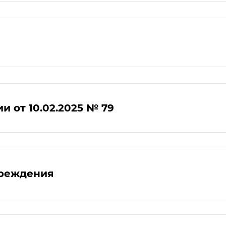
 от 10.02.2025 № 79
чреждения