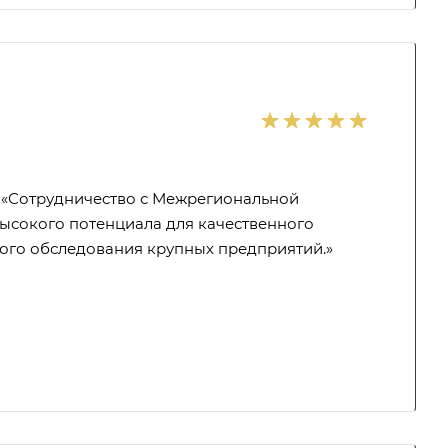
 «Сотрудничество с Межрегиональной
ысокого потенциала для качественного
ого обследования крупных предприятий.»