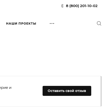
8 (800) 201-10-02
НАШИ ПРОЕКТЫ
ерие и
Оставить свой отзыв