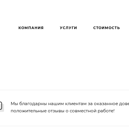
КОМПАНИЯ
УСЛУГИ
СТОИМОСТЬ
Мы благодарны нашим клиентам за оказанное дов
положительные отзывы о совместной работе!