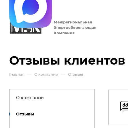
Межрегиональная
Энергосберегающая
Компания
Отзывы клиентов
—
—
Главная
О компании
Отзывы
О компании
Отзывы