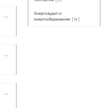
Энергоаудит и
энергосбережение
10