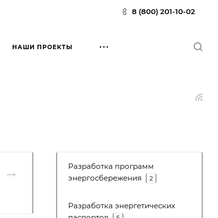
8 (800) 201-10-02
НАШИ ПРОЕКТЫ
Разработка программ
энергосбережения
2
Разработка энергетических
паспортов
5