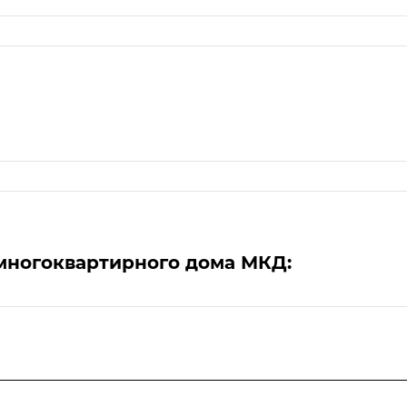
многоквартирного дома МКД: