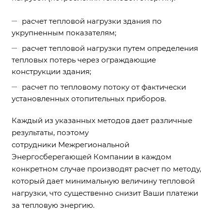
расчет тепловой нагрузки здания по
укрупненным показателям;
расчет тепловой нагрузки путем определения
тепловых потерь через ограждающие
конструкции здания;
расчет по тепловому потоку от фактически
установленных отопительных приборов.
Каждый из указанных методов дает различные
результаты, поэтому
сотрудники Межрегиональной
Энергосберегающей Компании в каждом
конкретном случае производят расчет по методу,
который дает минимальную величину тепловой
нагрузки, что существенно снизит Ваши платежи
за тепловую энергию.