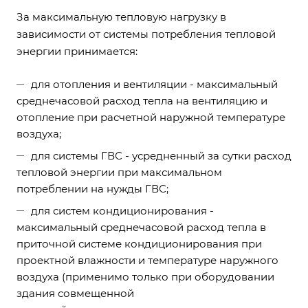
За максимальную тепловую нагрузку в
зависимости от системы потребления тепловой
энергии принимается:
для отопления и вентиляции - максимальный
среднечасовой расход тепла на вентиляцию и
отопление при расчетной наружной температуре
воздуха;
для системы ГВС - усредненный за сутки расход
тепловой энергии при максимальном
потреблении на нужды ГВС;
для систем кондиционирования -
максимальный среднечасовой расход тепла в
приточной системе кондиционирования при
проектной влажности и температуре наружного
воздуха (применимо только при оборудовании
здания совмещенной