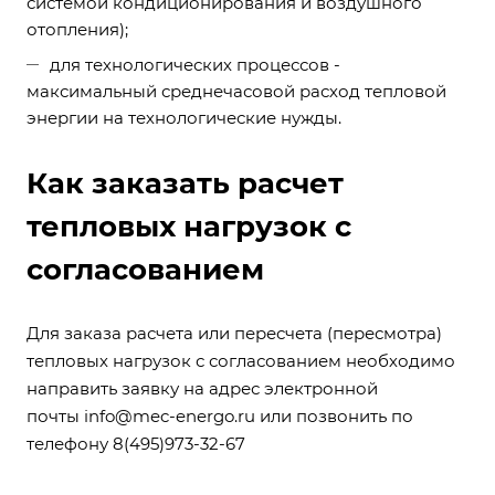
системой кондиционирования и воздушного
отопления);
для технологических процессов -
максимальный среднечасовой расход тепловой
энергии на технологические нужды.
Как заказать расчет
тепловых нагрузок с
согласованием
Для заказа расчета или пересчета (пересмотра)
тепловых нагрузок с согласованием необходимо
направить заявку на адрес электронной
почты
info@mec-energo.ru
или позвонить по
телефону 8(495)973-32-67