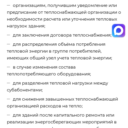
организациям, получившим уведомление или
предписание от теплоснабжающей организации о
необходимости расчета или уточнения тепловых
нагрузок здания;
для заключения договора теплоснабжения;
для распределения объёма потребления
тепловой энергии в группе потребителей,
имеющих общий узел учета тепловой энергии;
в случае изменения состава
теплопотребляющего оборудования;
для разделения тепловой нагрузки между
субабонентами;
для снижения завышенных теплоснабжающей
организацией расходов на тепло;
для зданий после капитального ремонта или
реализации энергосберегающих мероприятий в