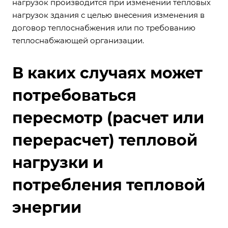
нагрузок производится при изменении тепловых
нагрузок здания с целью внесения изменения в
договор теплоснабжения или по требованию
теплоснабжающей организации.
В каких случаях может
потребоваться
пересмотр (расчет или
перерасчет) тепловой
нагрузки и
потребления тепловой
энергии