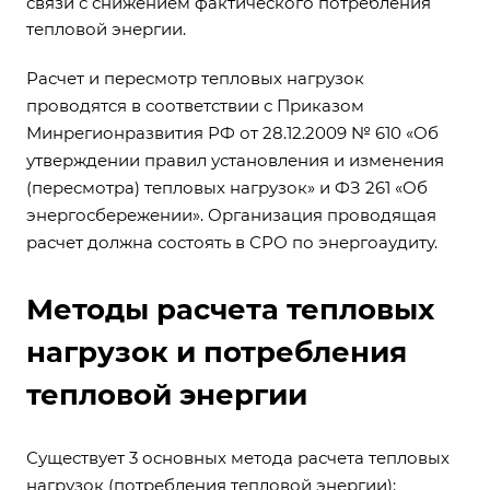
связи с снижением фактического потребления
тепловой энергии.
Расчет и пересмотр тепловых нагрузок
проводятся в соответствии с Приказом
Минрегионразвития РФ от 28.12.2009 № 610 «Об
утверждении правил установления и изменения
(пересмотра) тепловых нагрузок» и ФЗ 261 «Об
энергосбережении». Организация проводящая
расчет должна состоять в СРО по энергоаудиту.
Методы расчета тепловых
нагрузок и потребления
тепловой энергии
Существует 3 основных метода расчета тепловых
нагрузок (потребления тепловой энергии):