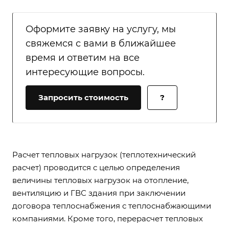
Оформите заявку на услугу, мы
свяжемся с вами в ближайшее
время и ответим на все
интересующие вопросы.
Запросить стоимость
?
Расчет тепловых нагрузок (теплотехнический
расчет) проводится с целью определения
величины тепловых нагрузок на отопление,
вентиляцию и ГВС здания при заключении
договора теплоснабжения с теплоснабжающими
компаниями. Кроме того, перерасчет тепловых