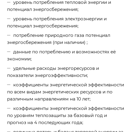
уровень потребления тепловой энергии и
потенциал энергосбережения;
уровень потребления электроэнергии и
потенциал энергосбережения;
потребление природного газа потенциал
энергосбережения (при наличии) ;
данные по потреблению и возможностях её
экономии;
удельные расходы энергоресурсов и
показатели энергоэффективности;
коэффициенты энергетической эффективности
по всем видам энергетических ресурсов и по
различным направлениям на 10 лет;
коэффициенты энергетической эффективности
по уровням теплозащиты за базовый год и
прогноз на 4 последующих года;
величина потерь и баланс тепловой энергии за