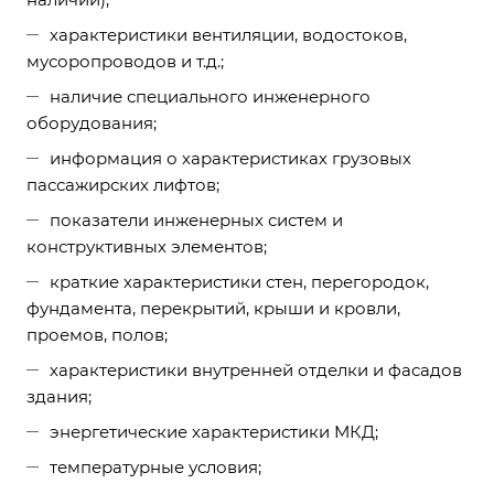
характеристики вентиляции, водостоков,
мусоропроводов и т.д.;
наличие специального инженерного
оборудования;
информация о характеристиках грузовых
пассажирских лифтов;
показатели инженерных систем и
конструктивных элементов;
краткие характеристики стен, перегородок,
фундамента, перекрытий, крыши и кровли,
проемов, полов;
характеристики внутренней отделки и фасадов
здания;
энергетические характеристики МКД;
температурные условия;