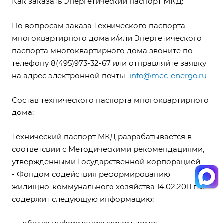
Как заказать Энергетический паспорт МКД:
По вопросам заказа Технического паспорта
многоквартирного дома и/или Энергетического
паспорта многоквартирного дома звоните по
телефону 8(495)973-32-67 или отправляйте заявку
на адрес электронной почты
info@mec-energo.ru
Состав технического паспорта многоквартирного
дома:
Технический паспорт МКД разрабатывается в
соответсвии с Методическими рекомендациями,
утвержденными Государственной корпорацией
- Фондом содействия реформированию
жилищно-коммунального хозяйства 14.02.2011 г. и
содержит следующую информацию:
общую информацию жилом доме;