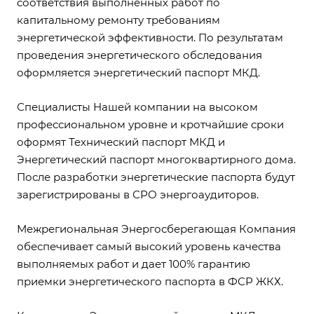
соответствия выполненных работ по
капитальному ремонту требованиям
энергетической эффективности. По результатам
проведения энергетического обследования
оформляется энергетический паспорт МКД.
Специалисты Нашей компании на высоком
профессиональном уровне и кротчайшие сроки
оформят Технический паспорт МКД и
Энергетический паспорт многоквартирного дома.
После разработки энергетические паспорта будут
зарегистрированы в СРО энергоаудиторов.
Межрегиональная Энергосберегающая Компания
обеспечивает самый высокий уровень качества
выполняемых работ и дает 100% гарантию
приемки энергетического паспорта в ФСР ЖКХ.