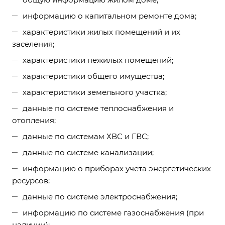
информацию о капитальном ремонте дома;
характеристики жилых помещений и их
заселения;
характеристики нежилых помещений;
характеристики общего имущества;
характеристики земельного участка;
данные по системе теплоснабжения и
отопления;
данные по системам ХВС и ГВС;
данные по системе канализации;
информацию о приборах учета энергетических
ресурсов;
данные по системе электроснабжения;
информацию по системе газоснабжения (при
наличии);