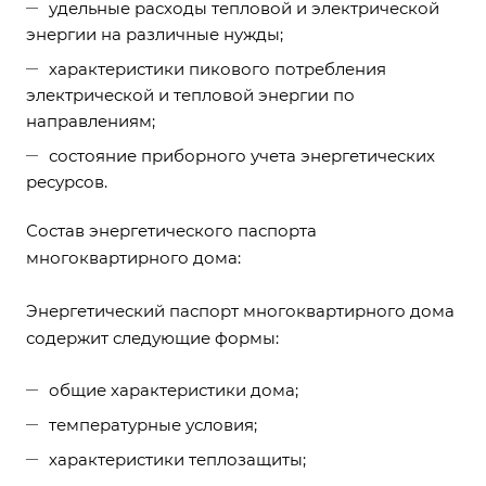
удельные расходы тепловой и электрической
энергии на различные нужды;
характеристики пикового потребления
электрической и тепловой энергии по
направлениям;
состояние приборного учета энергетических
ресурсов.
Состав энергетического паспорта
многоквартирного дома:
Энергетический паспорт многоквартирного дома
содержит следующие формы:
общие характеристики дома;
температурные условия;
характеристики теплозащиты;