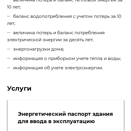
10 лет;
баланс водопотребления с учетом потерь за 10
лет;
величина потерь и баланс потребления
электрической энергии за десять лет;
энергонагрузки дома;
информация о приборном учете тепла и воды;
информация об учете электроэнергии.
Услуги
Энергетический паспорт здания
для ввода в эксплуатацию