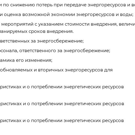
по снижению потерь при передаче энергоресурсов и в
и оценка возможной экономии энергоресурсов и воды;
мероприятий с указанием стоимости внедрения, велич
планируемых сроков внедрения.
ветственных за энергосбережение;
онала, ответственного за энергосбережение;
амика его изменения;
обновляемых и вторичных энергоресурсов для
ристиках и о потреблении энергетических ресурсов
ристиках и о потреблении энергетических ресурсов
ристиках и о потреблении энергетических ресурсов