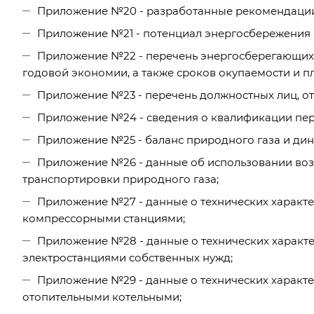
Приложение №20 - разработанные рекомендации 
Приложение №21 - потенциал энергосбережения 
Приложение №22 - перечень энергосберегающих 
годовой экономии, а также сроков окупаемости и 
Приложение №23 - перечень должностных лиц, от
Приложение №24 - сведения о квалификации перс
Приложение №25 - баланс природного газа и дин
Приложение №26 - данные об использовании воз
транспортировки природного газа;
Приложение №27 - данные о технических характе
компрессорными станциями;
Приложение №28 - данные о технических характе
электростанциями собственных нужд;
Приложение №29 - данные о технических характе
отопительными котельными;