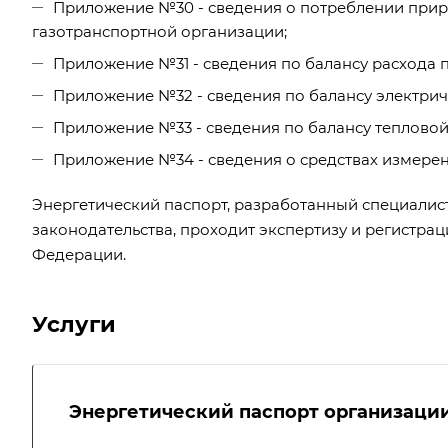
Приложение №30 - сведения о потреблении приро
газотранспортной организации;
Приложение №31 - сведения по балансу расхода 
Приложение №32 - сведения по балансу электрич
Приложение №33 - сведения по балансу тепловой
Приложение №34 - сведения о средствах измерен
Энергетический паспорт, разработанный специалис
законодательства, проходит экспертизу и регистра
Федерации.
Услуги
Энергетический паспорт организаци