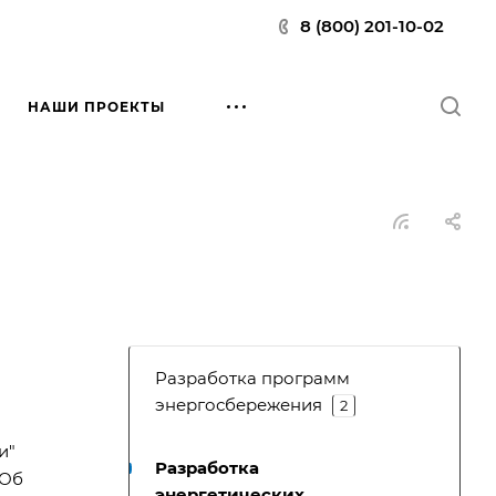
8 (800) 201-10-02
НАШИ ПРОЕКТЫ
Разработка программ
энергосбережения
2
и"
Разработка
«Об
энергетических