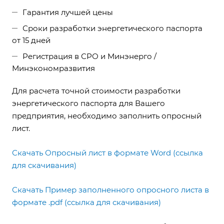
Гарантия лучшей цены
Сроки разработки энергетического паспорта
от 15 дней
Регистрация в СРО и Минэнерго /
Минэкономразвития
Для расчета точной стоимости разработки
энергетического паспорта для Вашего
предприятия, необходимо заполнить опросный
лист.
Скачать Опросный лист в формате Word (ссылка
для скачивания)
Скачать Пример заполненного опросного листа в
формате .pdf (ссылка для скачивания)