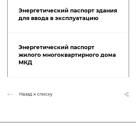
Энергетический паспорт здания
для ввода в эксплуатацию
Энергетический паспорт
жилого многоквартирного дома
МКД
Назад к списку
Компания