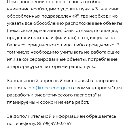
При заполнении опросного листа особое
внимание необходимо уделить пункту 3 "наличие
обособленных подразделений", где необходимо
указать все обособленно расположенные объекты
(цеха, склады, магазины, базы отдыха, площадки,
представительства и филиалы) находящиеся на
балансе юридического лица, либо арендуемые. В
том числе необходимо учитывать не работающие
или законсервированные объекты, потребление
энергоресурсов которыми равно нулю.
Заполненный опросный лист просьба направить
на почту
info@mec-energo.ru
с комментарием "для
разработки энергетического паспорта" и
планируемым сроком начала работ.
За дополнительной информацией обращайтесь
по телефону: 8(495)973-32-67