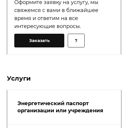
Оформите заявку на услугу, мы
свяжемся с вами в ближайшее
время и ответим на все
интересующие вопросы.
Заказать
?
Услуги
Энергетический паспорт
организации или учреждения