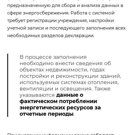
предназначенную для сбора и анализа данных в
сфере энергосбережения. Работа с системой
требует регистрации учреждения, настройки
учетной записи и последующего заполнения всех
необходимых разделов декларации.
В процессе заполнения
необходимо внести сведения об
объектах недвижимости, годах
постройки и реконструкции зданий,
используемых системах отопления,
вентиляции и освещения. Также
указываются
данные о
фактическом потреблении
энергетических ресурсов за
отчетные периоды
.