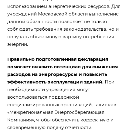
использованием энергетических ресурсов. Для
учреждений Московской области выполнение
данной обязанности позволяет не только
соблюдать требования законодательства, но и
получать объективную картину потребления
энергии.
Правильно подготовленная декларация
помогает выявить потенциал для снижения
расходов на энергоресурсы и повысить
эффективность эксплуатации зданий.
При
необходимости учреждения могут
воспользоваться поддержкой
специализированных организаций, таких как
«Межрегиональная Энергосберегающая
Компания», чтобы обеспечить корректную и
своевременную подачу отчетности.