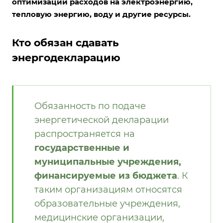
оптимизации расходов на электроэнергию,
тепловую энергию, воду и другие ресурсы.
Кто обязан сдавать
энергодекларацию
Обязанность по подаче
энергетической декларации
распространяется на
государственные и
муниципальные учреждения,
финансируемые из бюджета
. К
таким организациям относятся
образовательные учреждения,
медицинские организации,