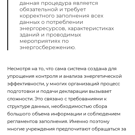
данная процедура является
обязательной и требует
корректного заполнения всех
данных о потреблении
энергоресурсов, характеристиках
зданий и проводимых
мероприятиях по
энергосбережению.
Несмотря на то, что сама система создана для
упрощения контроля и анализа энергетической
эффективности, у многих организаций процесс
подготовки и подачи декларации вызывает
сложности. Это связано с требованиями к
структуре данных, необходимостью сбора
большого объема информации и соблюдением
регламентов заполнения. Именно поэтому
многие учреждения предпочитают обращаться за