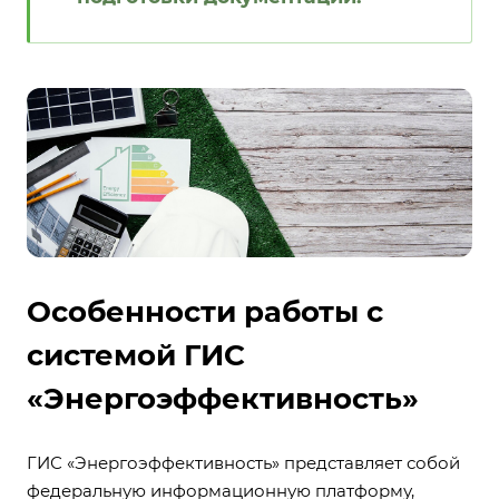
Особенности работы с
системой ГИС
«Энергоэффективность»
ГИС «Энергоэффективность»
представляет собой
федеральную информационную платформу,