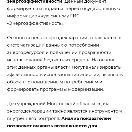
энергоэффективности
. Данный документ
формируется и подается через государственную
информационную систему ГИС
«Энергоэффективность».
Основная цель энергодекларации заключается в
систематизации данных о потреблении
энергоресурсов и повышении прозрачности
использования бюджетных средств. На основе
этих данных органы власти могут анализировать
эффективность использования энергии, выявлять
объекты с повышенным потреблением и
формировать программы модернизации.
Для учреждений Московской области сдача
энергодекларации также является инструментом
внутреннего контроля.
Анализ показателей
позволяет выявить возможности для