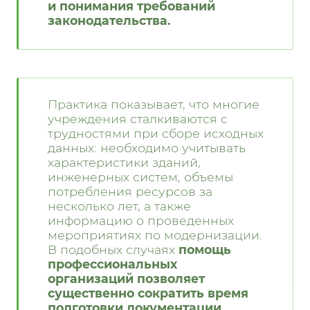
и понимания требований
законодательства.
Практика показывает, что многие
учреждения сталкиваются с
трудностями при сборе исходных
данных: необходимо учитывать
характеристики зданий,
инженерных систем, объемы
потребления ресурсов за
несколько лет, а также
информацию о проведенных
мероприятиях по модернизации.
В подобных случаях
помощь
профессиональных
организаций позволяет
существенно сократить время
подготовки документации.