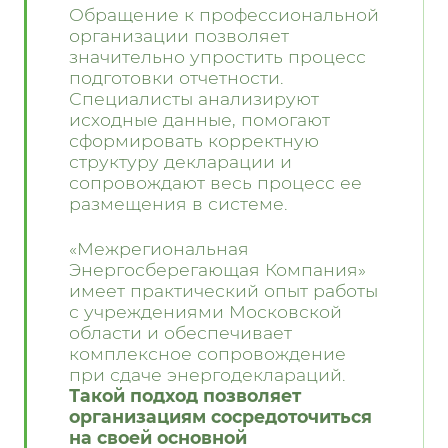
Обращение к профессиональной
организации позволяет
значительно упростить процесс
подготовки отчетности.
Специалисты анализируют
исходные данные, помогают
сформировать корректную
структуру декларации и
сопровождают весь процесс ее
размещения в системе.
«Межрегиональная
Энергосберегающая Компания»
имеет практический опыт работы
с учреждениями Московской
области и обеспечивает
комплексное сопровождение
при сдаче энергодеклараций.
Такой подход позволяет
организациям сосредоточиться
на своей основной