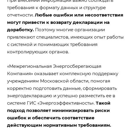
При внесении информации важно соблюдать
требования к формату данных и структуре
отчетности.
Любые ошибки или несоответствия
могут привести к возврату декларации на
доработку.
Поэтому многие организации
привлекают специалистов, имеющих опыт работы
с системой и понимающих требования
контролирующих органов.
«Межрегиональная Энергосберегающая
Компания» оказывает комплексную поддержку
учреждениям Московской области, помогая
корректно подготовить данные, сформировать
энергодекларацию и успешно разместить ее в
системе ГИС «Энергоэффективность».
Такой
подход позволяет минимизировать риски
ошибок и обеспечить соответствие
действующим нормативным требованиям.