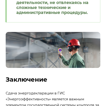
деятельности, не отвлекаясь на
сложные технические и
административные процедуры.
Заключение
Сдача энергодекларации в ГИС
«Энергоэффективность» является важным
элементом государственной системы контроля за