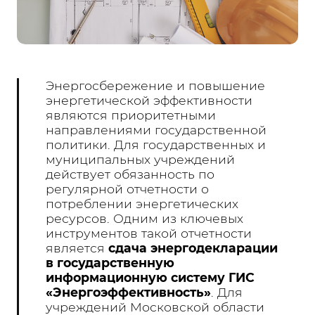
Энергосбережение и повышение
энергетической эффективности
являются приоритетными
направлениями государственной
политики. Для государственных и
муниципальных учреждений
действует обязанность по
регулярной отчетности о
потреблении энергетических
ресурсов. Одним из ключевых
инструментов такой отчетности
является
сдача энергодекларации
в государственную
информационную систему ГИС
«Энергоэффективность»
. Для
учреждений Московской области