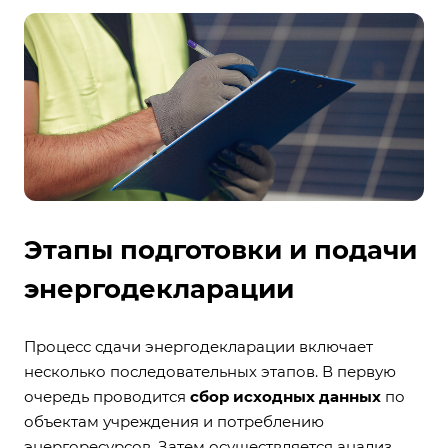
Этапы подготовки и подачи
энергодекларации
Процесс сдачи энергодекларации включает
несколько последовательных этапов. В первую
очередь проводится
сбор исходных данных
по
объектам учреждения и потреблению
энергоресурсов. Затем осуществляется анализ