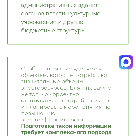
административные здания
органов власти, культурные
учреждения и другие
бюджетные структуры.
Особое внимание уделяется
объектам, которые потребляют
значительные объемы
энергоресурсов. Для них важно
не только корректно
отчитываться о потреблении, но
и планировать мероприятия по
повышению
энергоэффективности.
Подготовка такой информации
требует комплексного подхода