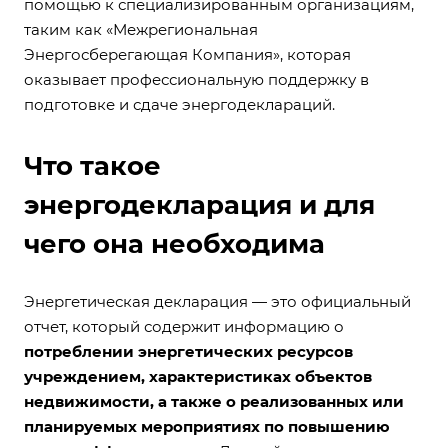
помощью к специализированным организациям,
таким как «Межрегиональная
Энергосберегающая Компания», которая
оказывает профессиональную поддержку в
подготовке и сдаче энергодеклараций.
Что такое
энергодекларация и для
чего она необходима
Энергетическая декларация — это официальный
отчет, который содержит информацию о
потреблении энергетических ресурсов
учреждением, характеристиках объектов
недвижимости, а также о реализованных или
планируемых мероприятиях по повышению