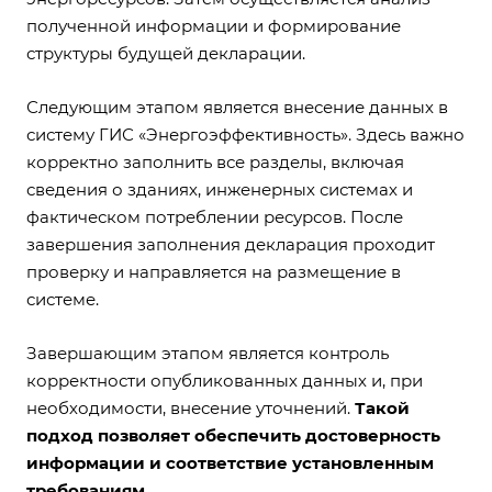
полученной информации и формирование
структуры будущей декларации.
Следующим этапом является внесение данных в
систему ГИС «Энергоэффективность». Здесь важно
корректно заполнить все разделы, включая
сведения о зданиях, инженерных системах и
фактическом потреблении ресурсов. После
завершения заполнения декларация проходит
проверку и направляется на размещение в
системе.
Завершающим этапом является контроль
корректности опубликованных данных и, при
необходимости, внесение уточнений.
Такой
подход позволяет обеспечить достоверность
информации и соответствие установленным
требованиям.