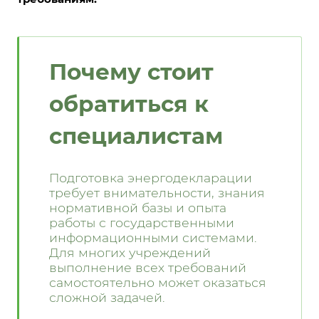
Почему стоит
обратиться к
специалистам
Подготовка энергодекларации
требует внимательности, знания
нормативной базы и опыта
работы с государственными
информационными системами.
Для многих учреждений
выполнение всех требований
самостоятельно может оказаться
сложной задачей.