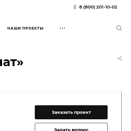
8 (800) 201-10-02
НАШИ ПРОЕКТЫ
ат»
Заказать проект
Задать вопрос