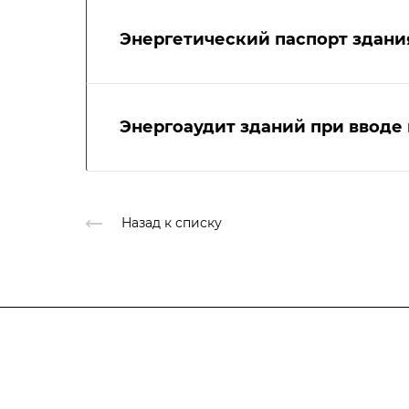
Энергетический паспорт здани
Энергоаудит зданий при вводе
Назад к списку
Компания