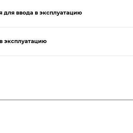
я для ввода в эксплуатацию
 в эксплуатацию
Услуги