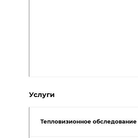
Услуги
Тепловизионное обследование