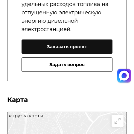
удельных расходов топлива на
отпущенную электрическую
энергию дизельной
электростанцией.
Заказать проект
Задать вопрос
Карта
загрузка карты...