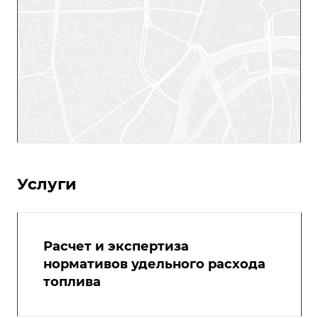
Услуги
Расчет и экспертиза
нормативов удельного расхода
топлива