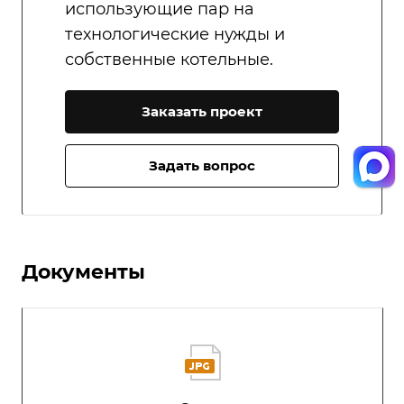
использующие пар на
технологические нужды и
собственные котельные.
Заказать проект
Задать вопрос
Документы