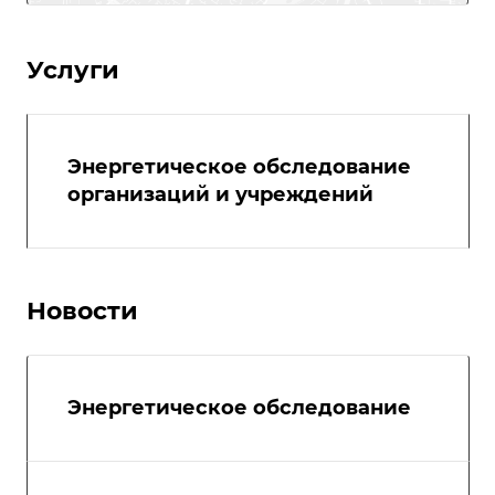
Услуги
Энергетическое обследование
организаций и учреждений
Новости
Энергетическое обследование