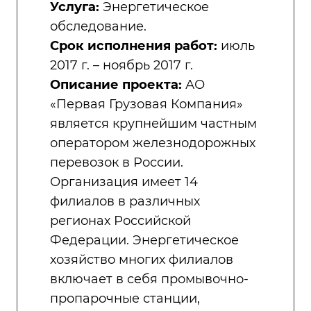
Услуга:
Энергетическое
обследование.
Срок исполнения работ:
июль
2017 г. – ноябрь 2017 г.
Описание проекта:
АО
«Первая Грузовая Компания»
является крупнейшим частным
оператором железнодорожных
перевозок в России.
Организация имеет 14
филиалов в различных
регионах Российской
Федерации. Энергетическое
хозяйство многих филиалов
включает в себя промывочно-
пропарочные станции,