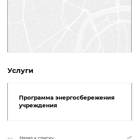
Услуги
Программа энергосбережения
учреждения
Назад к списку