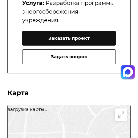
Услуга:
Разработка программы
энергосбережения
учреждения.
Заказать проект
Задать вопрос
Карта
загрузка карты...