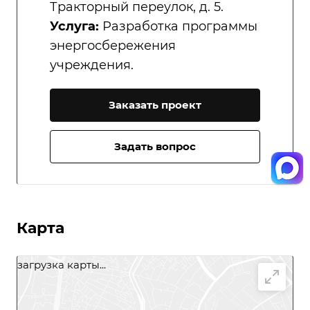
Тракторный переулок, д. 5.
Услуга:
Разработка программы
энергосбережения
учреждения.
Заказать проект
Задать вопрос
Карта
загрузка карты...