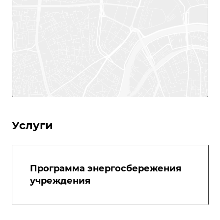
Услуги
Программа энергосбережения
учреждения