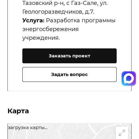
Тазовский р-н, с Газ-Сале, ул.
Геологоразведчиков, д.7.
Услуга:
Разработка программы
энергосбережения
учреждения.
Заказать проект
Задать вопрос
Карта
загрузка карты...