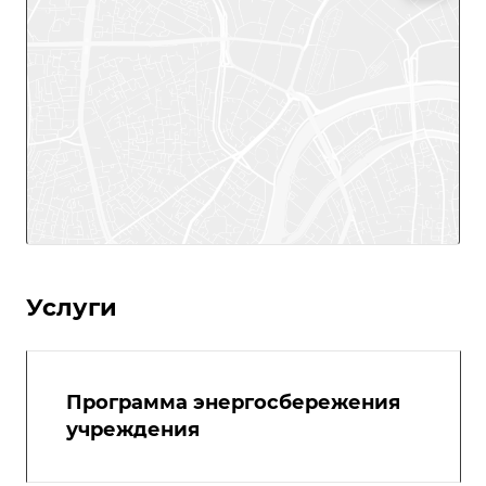
Услуги
Программа энергосбережения
учреждения