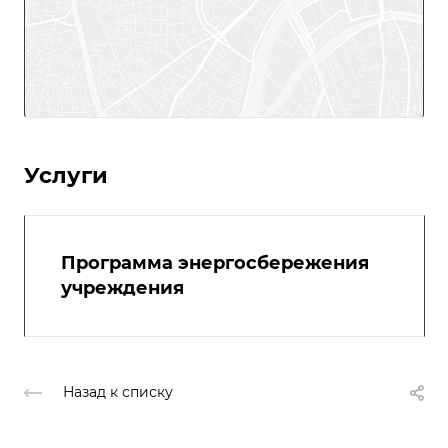
Услуги
Программа энергосбережения
учреждения
Назад к списку