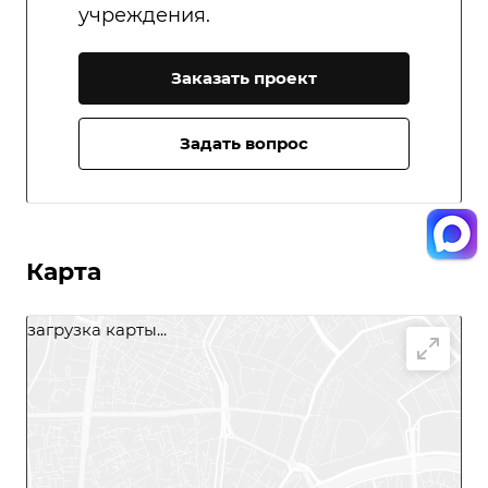
учреждения.
Заказать проект
Задать вопрос
Карта
загрузка карты...