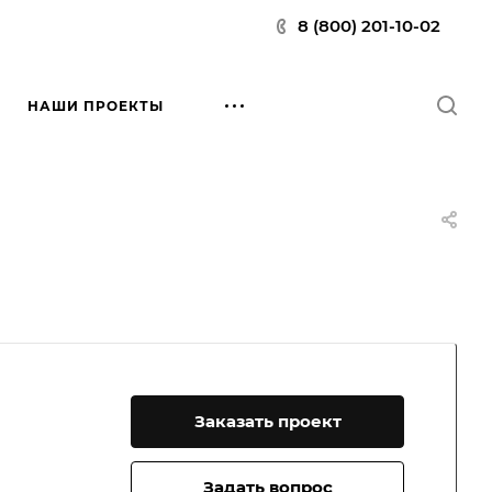
8 (800) 201-10-02
НАШИ ПРОЕКТЫ
Заказать проект
Задать вопрос