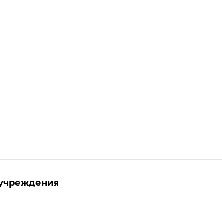
 учреждения