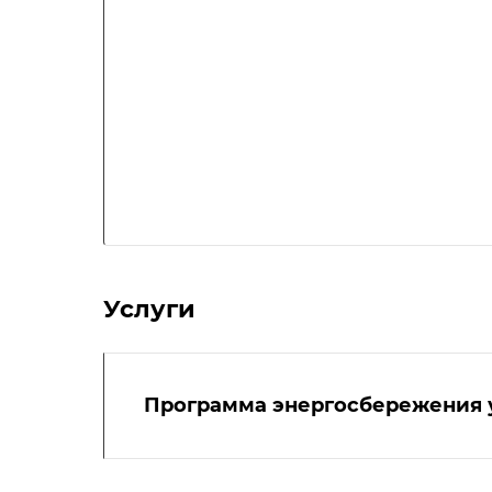
Услуги
Программа энергосбережения