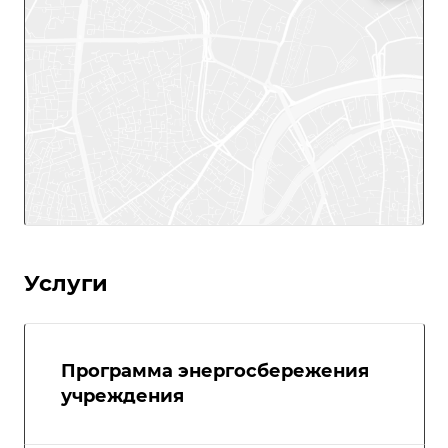
Услуги
Программа энергосбережения
учреждения