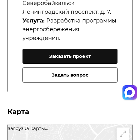
Северобайкальск,
Ленинградский проспект, д. 7.
Услуга:
Разработка программы
энергосбережения
учреждения.
Заказать проект
Задать вопрос
Карта
загрузка карты...