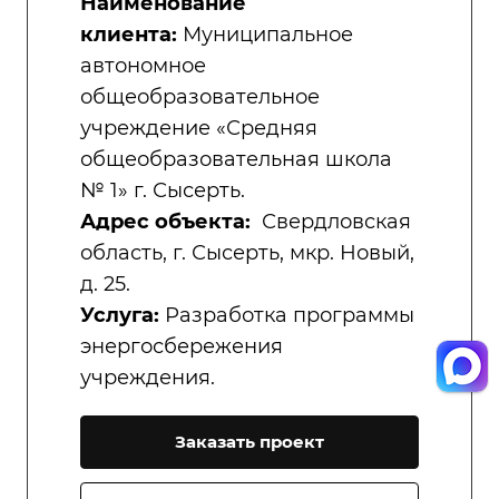
Наименование
клиента:
Муниципальное
автономное
общеобразовательное
учреждение «Средняя
общеобразовательная школа
№ 1» г. Сысерть.
Адрес объекта:
Свердловская
область, г. Сысерть, мкр. Новый,
д. 25.
Услуга:
Разработка программы
энергосбережения
учреждения.
Заказать проект