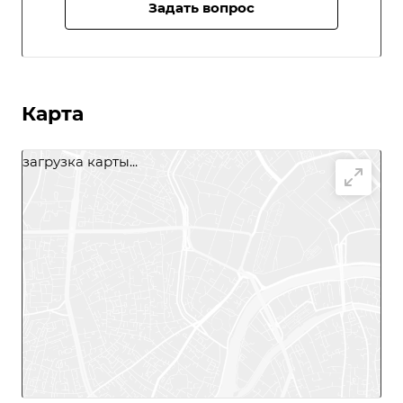
Задать вопрос
Карта
загрузка карты...