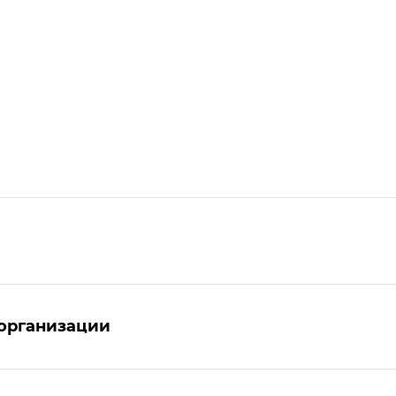
организации