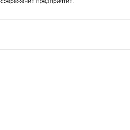
осбережения предприятия.