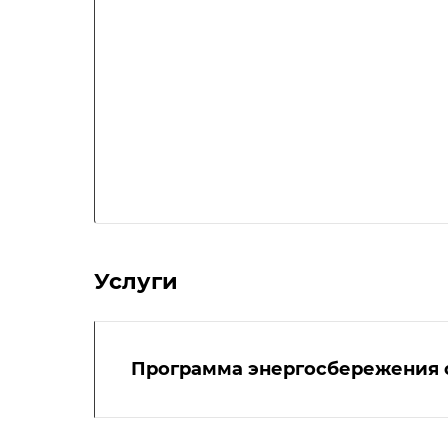
Услуги
Программа энергосбережения 