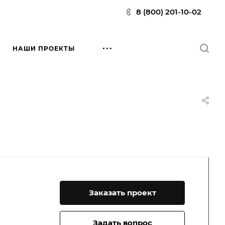
8 (800) 201-10-02
НАШИ ПРОЕКТЫ
Заказать проект
Задать вопрос