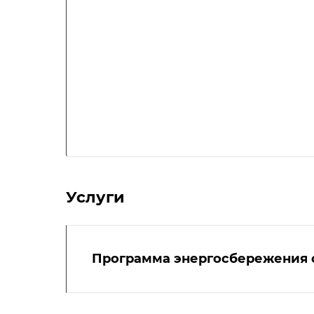
Услуги
Программа энергосбережения 