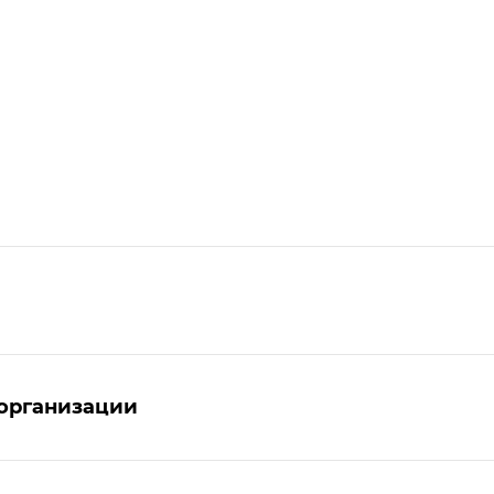
организации