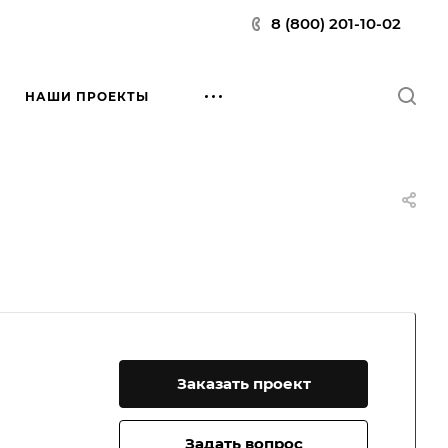
8 (800) 201-10-02
НАШИ ПРОЕКТЫ
Заказать проект
Задать вопрос