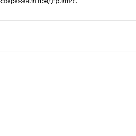
осбережения предприятия.