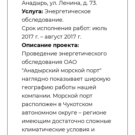
Анадырь, ул. Ленина, д. 73.
Услуга:
Энергетическое
обследование.
Срок исполнения работ: июль
2017 г. – август 2017 г.
Описание проекта:
Проведение энергетического
обследования ОАО
"Анадырский морской порт"
наглядно показывает широкую
географию работы нашей
компании. Морской порт
расположен в Чукотском
автономном округе – регионе
имеющим достаточно сложные
климатические условия и