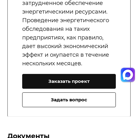
затрудненное обеспечение
энергетическими ресурсами.
Проведение энергетического
обследования на таких
предприятиях, как правило,
дает высокий экономический
эффект и окупается в течение
нескольких месяцев.
Заказать проект
Задать вопрос
Документы