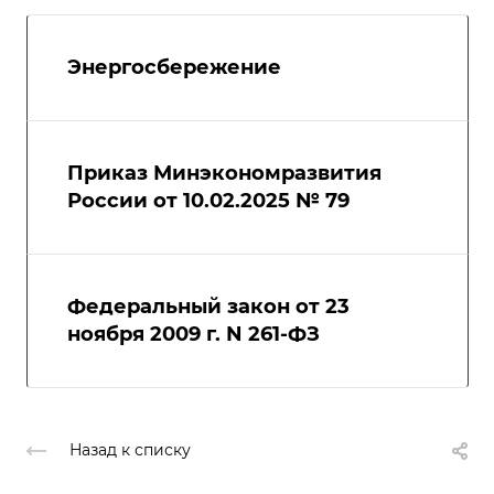
Энергосбережение
Приказ Минэкономразвития
России от 10.02.2025 № 79
Федеральный закон от 23
ноября 2009 г. N 261-ФЗ
Назад к списку