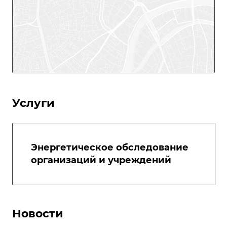
Услуги
Энергетическое обследование
организаций и учреждений
Новости