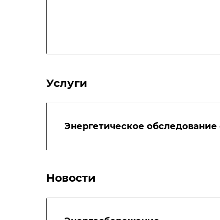
Услуги
Энергетическое обследование
Новости