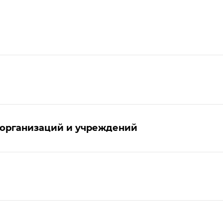
 организаций и учреждений