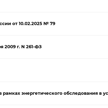
ии от 10.02.2025 № 79
 2009 г. N 261-ФЗ
 рамках энергетического обследования в у