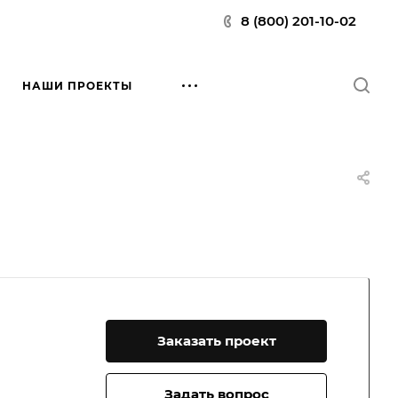
8 (800) 201-10-02
НАШИ ПРОЕКТЫ
Заказать проект
Задать вопрос