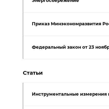
Энергосбережение
Приказ Минэкономразвития Росс
Федеральный закон от 23 ноября
Статьи
Инструментальные измерения в