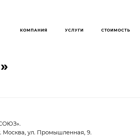
КОМПАНИЯ
УСЛУГИ
СТОИМОСТЬ
»
СОЮЗ».
 г. Москва, ул. Промышленная, 9.