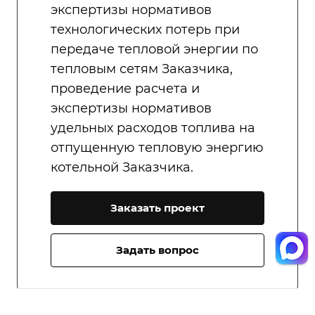
экспертизы нормативов
технологических потерь при
передаче тепловой энергии по
тепловым сетям Заказчика,
проведение расчета и
экспертизы нормативов
удельных расходов топлива на
отпущенную тепловую энергию
котельной Заказчика.
Заказать проект
Задать вопрос