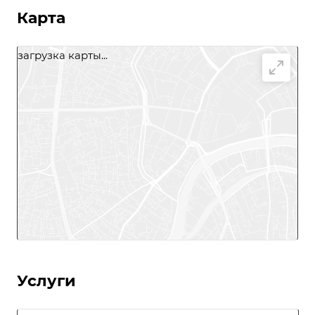
Карта
загрузка карты...
Услуги