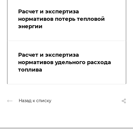
Расчет и экспертиза
нормативов потерь тепловой
энергии
Расчет и экспертиза
нормативов удельного расхода
топлива
Назад к списку