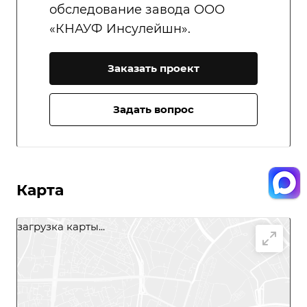
обследование завода ООО
«КНАУФ Инсулейшн».
Заказать проект
Задать вопрос
Карта
загрузка карты...