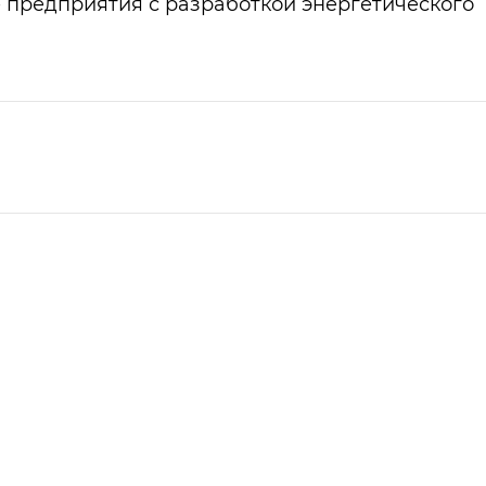
 предприятия с разработкой энергетического