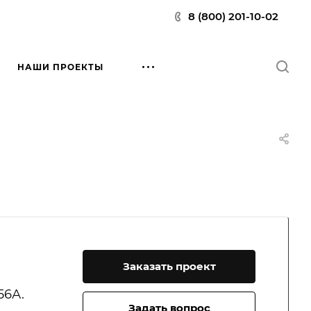
8 (800) 201-10-02
НАШИ ПРОЕКТЫ
Заказать проект
56А.
Задать вопрос