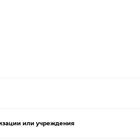
низации или учреждения