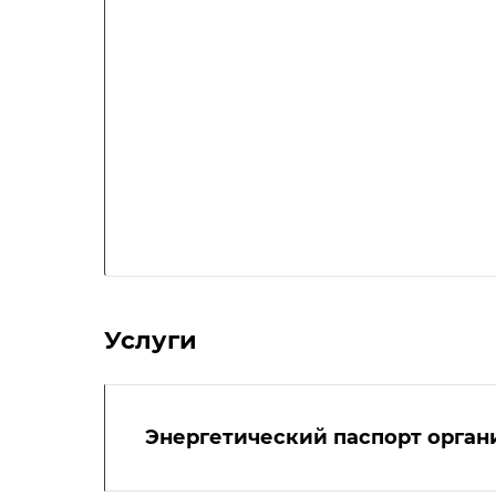
Услуги
Энергетический паспорт орга