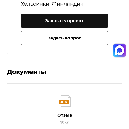
Хельсинки, Финляндия.
Заказать проект
Задать вопрос
Документы
Отзыв
53 Кб