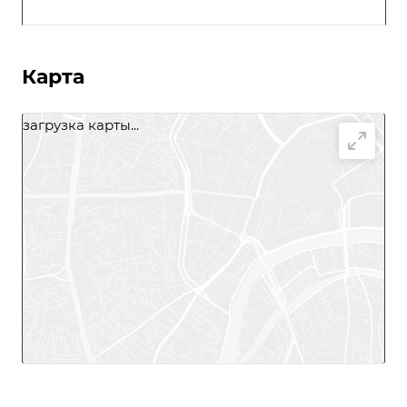
Карта
загрузка карты...