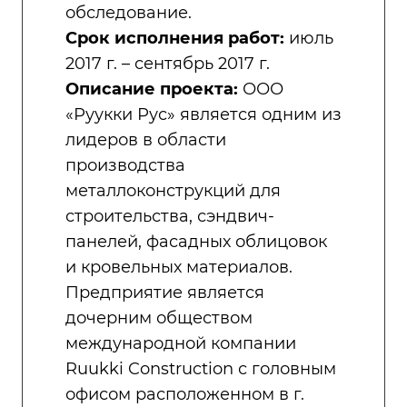
обследование.
Срок исполнения работ:
июль
2017 г. – сентябрь 2017 г.
Описание проекта:
ООО
«Руукки Рус» является одним из
лидеров в области
производства
металлоконструкций для
строительства, сэндвич-
панелей, фасадных облицовок
и кровельных материалов.
Предприятие является
дочерним обществом
международной компании
Ruukki Construction с головным
офисом расположенном в г.