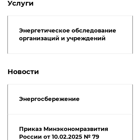
Услуги
Энергетическое обследование
организаций и учреждений
Новости
Энергосбережение
Приказ Минэкономразвития
России от 10.02.2025 № 79