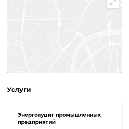
Услуги
Энергоаудит промышленных
предприятий