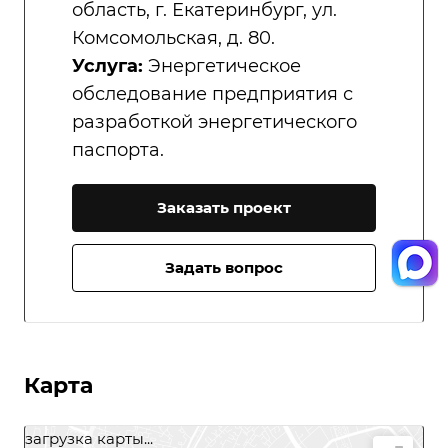
область, г. Екатеринбург, ул.
Комсомольская, д. 80.
Услуга:
Энергетическое
обследование предприятия с
разработкой энергетического
паспорта.
Заказать проект
Задать вопрос
Карта
загрузка карты...