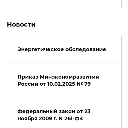
Новости
Энергетическое обследование
Приказ Минэкономразвития
России от 10.02.2025 № 79
Федеральный закон от 23
ноября 2009 г. N 261-ФЗ