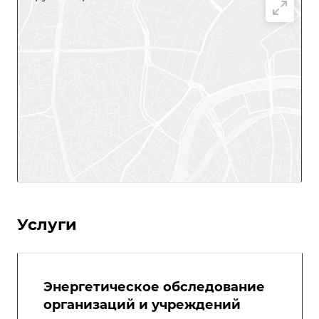
Услуги
Энергетическое обследование
организаций и учреждений