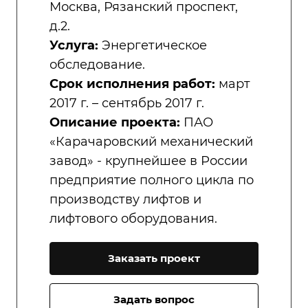
Москва, Рязанский проспект,
д.2.
Услуга:
Энергетическое
обследование.
Срок исполнения работ:
март
2017 г. – сентябрь 2017 г.
Описание проекта:
ПАО
«Карачаровский механический
завод» - крупнейшее в России
предприятие полного цикла по
производству лифтов и
лифтового оборудования.
Заказать проект
Задать вопрос