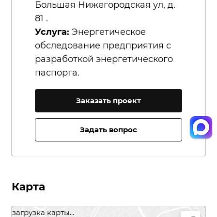
Большая Нижегородская ул, д.
81 .
Услуга:
Энергетическое
обследование предприятия с
разработкой энергетического
паспорта.
Заказать проект
Задать вопрос
Карта
загрузка карты...