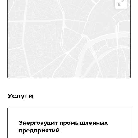
Услуги
Энергоаудит промышленных
предприятий