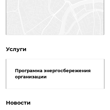
Услуги
Программа энергосбережения
организации
Новости