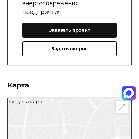
энергосбережения
предприятия.
Заказать проект
Задать вопрос
Карта
загрузка карты...