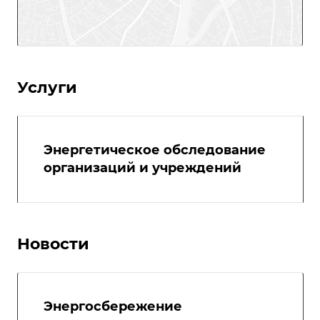
Услуги
Энергетическое обследование
организаций и учреждений
Новости
Энергосбережение