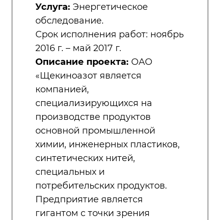
Услуга:
Энергетическое
обследование.
Срок исполнения работ: ноябрь
2016 г. – май 2017 г.
Описание проекта:
ОАО
«Щекиноазот является
компанией,
специализирующихся на
производстве продуктов
основной промышленной
химии, инженерных пластиков,
синтетических нитей,
специальных и
потребительских продуктов.
Предприятие является
гигантом с точки зрения