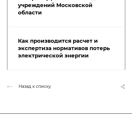
учреждений Московской
области
Как производится расчет и
экспертиза нормативов потерь
электрической энергии
Назад к списку
Компания