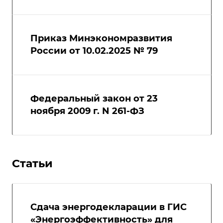
Приказ Минэкономразвития
России от 10.02.2025 № 79
Федеральный закон от 23
ноября 2009 г. N 261-ФЗ
Статьи
Сдача энергодекларации в ГИС
«Энергоэффективность» для