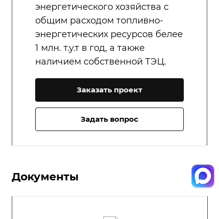
энергетического хозяйства с
общим расходом топливно-
энергетических ресурсов белее
1 млн. т.у.т в год, а также
наличием собственной ТЭЦ.
Заказать проект
Задать вопрос
Документы