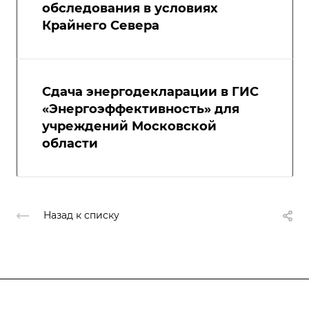
обследования в условиях
Крайнего Севера
Сдача энергодекларации в ГИС
«Энергоэффективность» для
учреждений Московской
области
Назад к списку
Компания