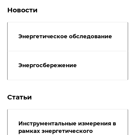
Новости
Энергетическое обследование
Энергосбережение
Статьи
Инструментальные измерения в
рамках энергетического