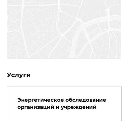
Услуги
Энергетическое обследование
организаций и учреждений