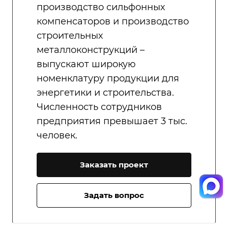
производство сильфонных
компенсаторов и производство
строительных
металлоконструкций –
выпускают широкую
номенклатуру продукции для
энергетики и строительства.
Численность сотрудников
предприятия превышает 3 тыс.
человек.
Заказать проект
Задать вопрос