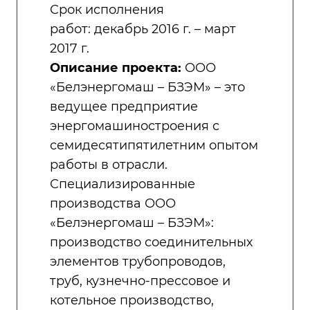
Срок исполнения
работ: декабрь 2016 г. – март
2017 г.
Описание проекта:
ООО
«Белэнергомаш – БЗЭМ» – это
ведущее предприятие
энергомашиностроения с
семидесятипятилетним опытом
работы в отрасли.
Специализированные
производства ООО
«Белэнергомаш – БЗЭМ»:
производство соединительных
элементов трубопроводов,
труб, кузнечно-прессовое и
котельное производство,