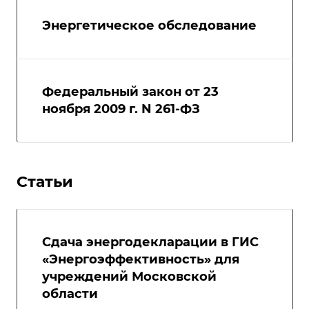
Энергетическое обследование
Федеральный закон от 23
ноября 2009 г. N 261-ФЗ
Статьи
Сдача энергодекларации в ГИС
«Энергоэффективность» для
учреждений Московской
области