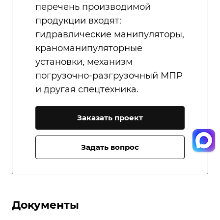
перечень производимой
продукции входят:
гидравлические манипуляторы,
краноманипуляторные
установки, механизм
погрузочно-разгрузочный МПР
и другая спецтехника.
Заказать проект
Задать вопрос
Документы