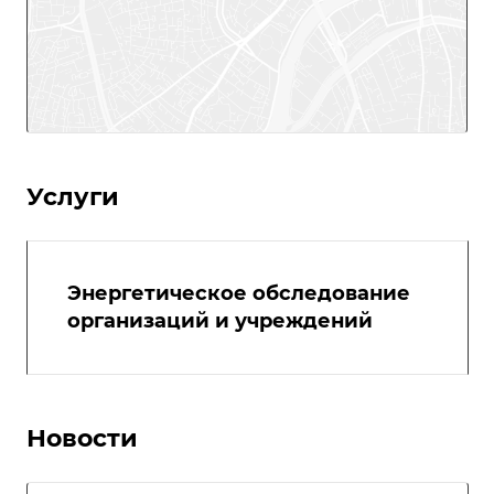
Услуги
Энергетическое обследование
организаций и учреждений
Новости