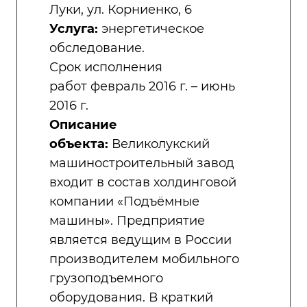
Луки, ул. Корниенко, 6
Услуга:
энергетическое
обследование.
Срок исполнения
работ февраль 2016 г. – июнь
2016 г.
Описание
объекта:
Великолукский
машиностроительный завод
входит в состав холдинговой
компании «Подъёмные
машины». Предприятие
является ведущим в России
производителем мобильного
грузоподъемного
оборудования. В краткий